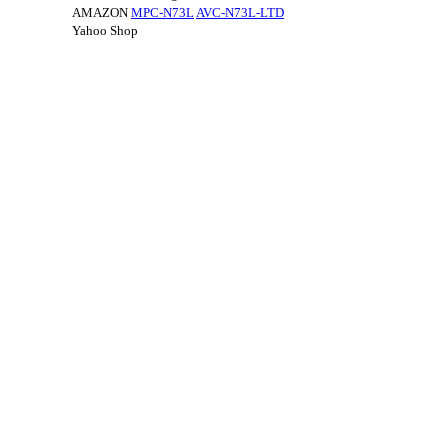
AMAZON
MPC-N73L
AVC-N73L-LTD
Yahoo Shop