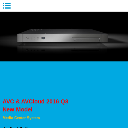
AVC & AVCloud 2016 Q3
New Model
Media Center System