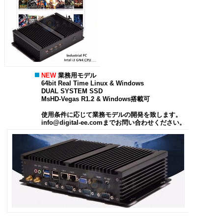
NEW
業務用モデル
64bit Real Time Linux & Windows
DUAL SYSTEM SSD
MsHD-Vegas R1.2 & Windows搭載可
使用条件に応じて業務モデルの開発を致します。
info@digital-ee.comまでお問い合わせください。