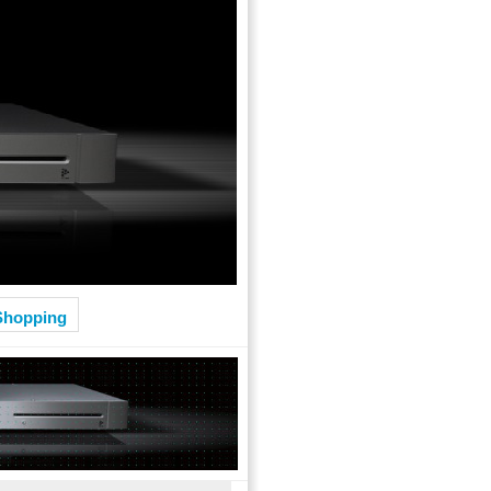
Shopping